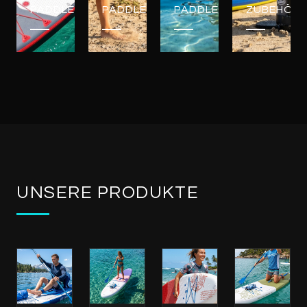
PADDLEBOARDS
PADDLEBOARDS
PADDLEBOARDS
ZUBEHÖR
UNSERE PRODUKTE