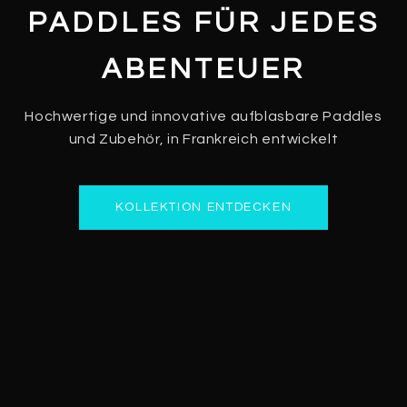
PADDLES FÜR JEDES
ABENTEUER
Hochwertige und innovative aufblasbare Paddles
und Zubehör, in Frankreich entwickelt
KOLLEKTION ENTDECKEN