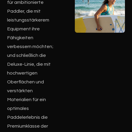
für ambitionierte
Paddler, die mit
leistungsstärkerem
Equipment ihre
Fähigkeiten
verbessern möchten;
und schließlich die
Deluxe-Linie, die mit
hochwertigen
Oberflächen und
verstärkten
Materialien für ein
optimales
Paddelerlebnis die
Premiumklasse der