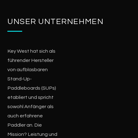
UNSER UNTERNEHMEN
Key West hat sich als
führender Hersteller
von aufblasbaren
Stand-Up-
Paddleboards (SUPs)
etabliert und spricht
sowohl Anfänger als
auch erfahrene
Paddler an. Die
Mission? Leistung und