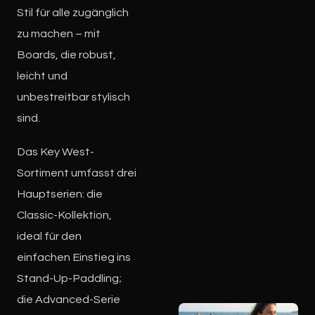
Stil für alle zugänglich
zu machen – mit
Boards, die robust,
leicht und
unbestreitbar stylisch
sind.
Das Key West-
Sortiment umfasst drei
Hauptserien: die
Classic-Kollektion,
ideal für den
einfachen Einstieg ins
Stand-Up-Paddling;
die Advanced-Serie