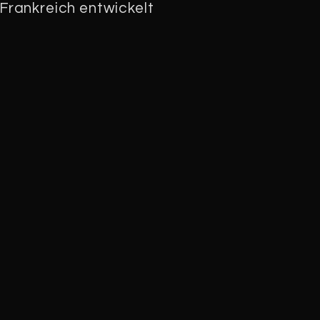
Frankreich entwickelt