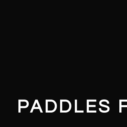
PADDLES 