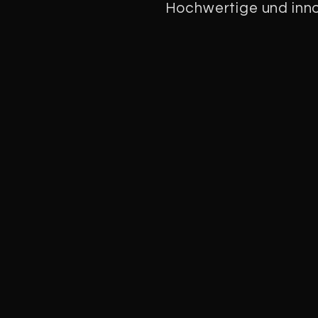
Hochwertige und inno