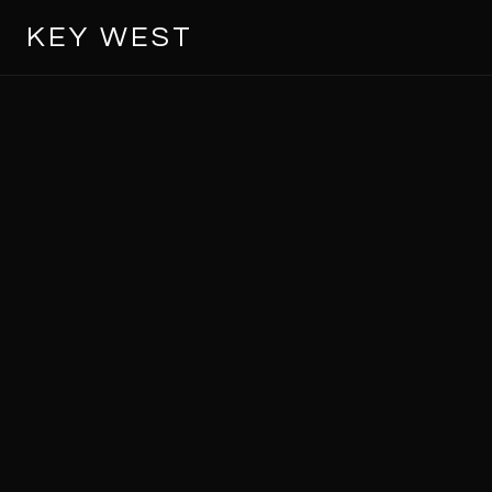
KEY WEST