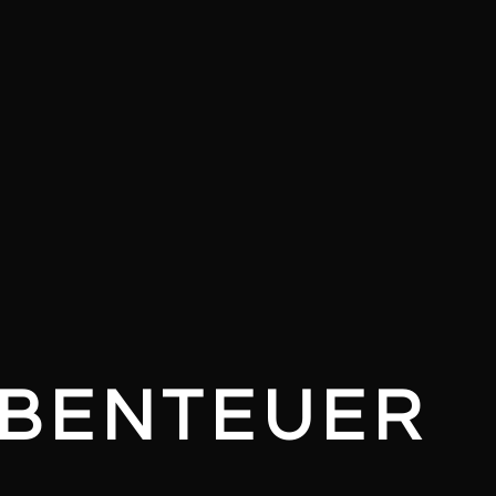
ABENTEUER