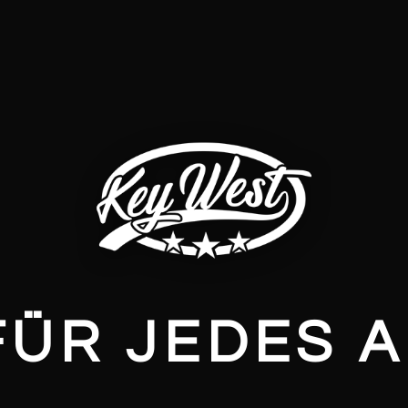
FÜR JEDES 