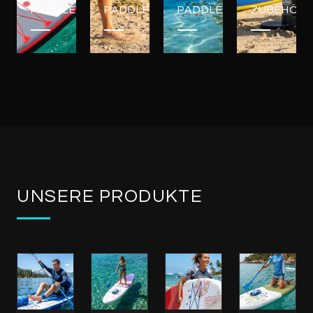
PADDLEBOARDS
PADDLEBOARDS
PADDLEBOARDS
ZUBEHÖR
UNSERE PRODUKTE