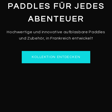
PADDLES FÜR JEDES
ABENTEUER
Hochwertige und innovative aufblasbare Paddles
und Zubehör, in Frankreich entwickelt
KOLLEKTION ENTDECKEN