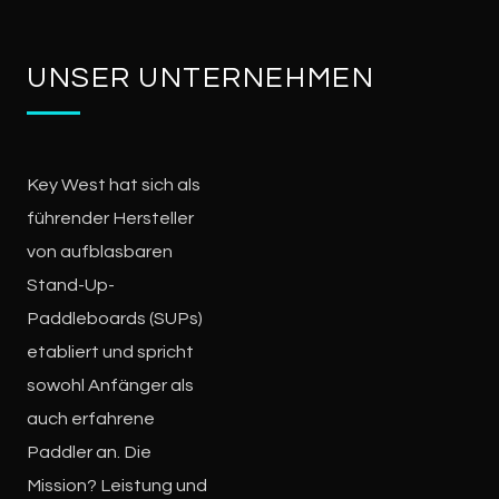
UNSER UNTERNEHMEN
Key West hat sich als
führender Hersteller
von aufblasbaren
Stand-Up-
Paddleboards (SUPs)
etabliert und spricht
sowohl Anfänger als
auch erfahrene
Paddler an. Die
Mission? Leistung und