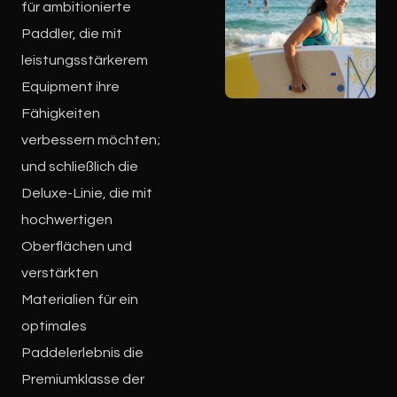
für ambitionierte
Paddler, die mit
leistungsstärkerem
Equipment ihre
Fähigkeiten
verbessern möchten;
und schließlich die
Deluxe-Linie, die mit
hochwertigen
Oberflächen und
verstärkten
Materialien für ein
optimales
Paddelerlebnis die
Premiumklasse der