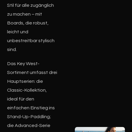
Stil für alle zugänglich
zu machen – mit
Boards, die robust,
leicht und
unbestreitbar stylisch
sind.
Das Key West-
Sortiment umfasst drei
Hauptserien: die
Classic-Kollektion,
ideal für den
einfachen Einstieg ins
Stand-Up-Paddling;
die Advanced-Serie