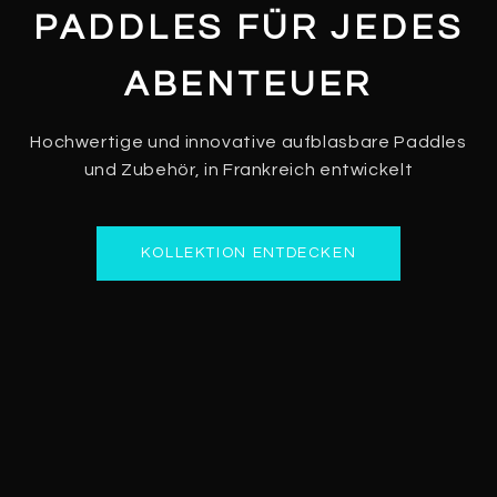
PADDLES FÜR JEDES
ABENTEUER
Hochwertige und innovative aufblasbare Paddles
und Zubehör, in Frankreich entwickelt
KOLLEKTION ENTDECKEN