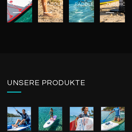
PADDLEBOARDS
PADDLEBOARDS
PADDLEBOARDS
ZUBEHÖR
UNSERE PRODUKTE