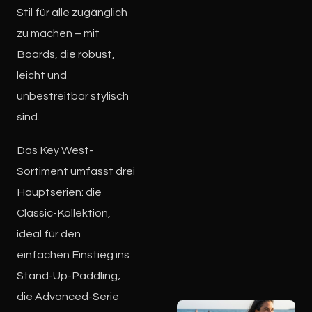
Stil für alle zugänglich
zu machen – mit
Boards, die robust,
leicht und
unbestreitbar stylisch
sind.
Das Key West-
Sortiment umfasst drei
Hauptserien: die
Classic-Kollektion,
ideal für den
einfachen Einstieg ins
Stand-Up-Paddling;
die Advanced-Serie