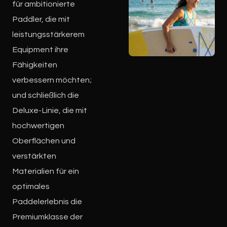
für ambitionierte
Paddler, die mit
leistungsstärkerem
Equipment ihre
Fähigkeiten
verbessern möchten;
und schließlich die
Deluxe-Linie, die mit
hochwertigen
Oberflächen und
verstärkten
Materialien für ein
optimales
Paddelerlebnis die
Premiumklasse der