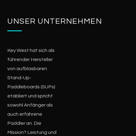
UNSER UNTERNEHMEN
Key West hat sich als
führender Hersteller
von aufblasbaren
Stand-Up-
Paddleboards (SUPs)
etabliert und spricht
sowohl Anfänger als
auch erfahrene
Paddler an. Die
Mission? Leistung und