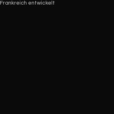
Frankreich entwickelt