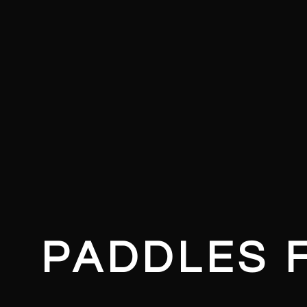
PADDLES 