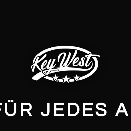
FÜR JEDES 