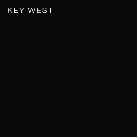
KEY WEST