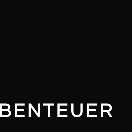
ABENTEUER