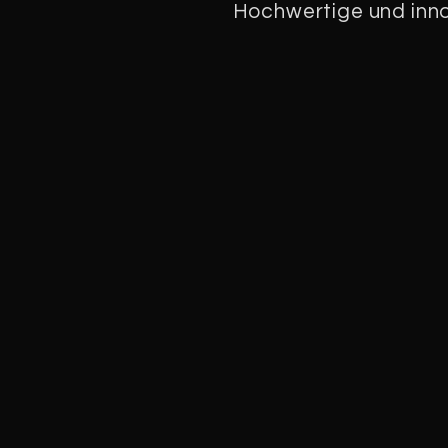
Hochwertige und inno