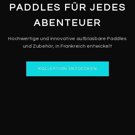
PADDLES FÜR JEDES
ABENTEUER
Hochwertige und innovative aufblasbare Paddles
und Zubehör, in Frankreich entwickelt
KOLLEKTION ENTDECKEN