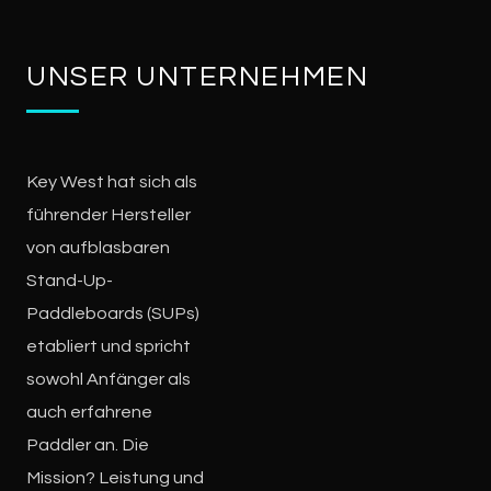
UNSER UNTERNEHMEN
Key West hat sich als
führender Hersteller
von aufblasbaren
Stand-Up-
Paddleboards (SUPs)
etabliert und spricht
sowohl Anfänger als
auch erfahrene
Paddler an. Die
Mission? Leistung und