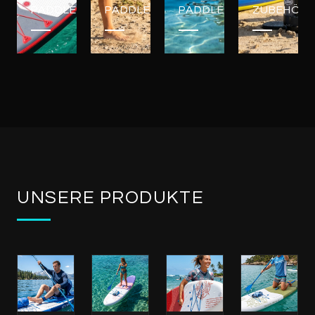
PADDLEBOARDS
PADDLEBOARDS
PADDLEBOARDS
ZUBEHÖR
UNSERE PRODUKTE