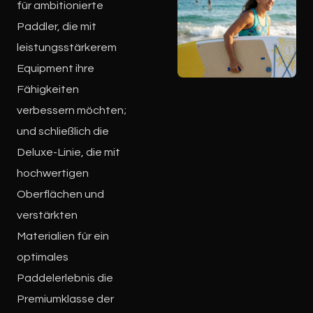
für ambitionierte
Paddler, die mit
leistungsstärkerem
Equipment ihre
Fähigkeiten
verbessern möchten;
und schließlich die
Deluxe-Linie, die mit
hochwertigen
Oberflächen und
verstärkten
Materialien für ein
optimales
Paddelerlebnis die
Premiumklasse der