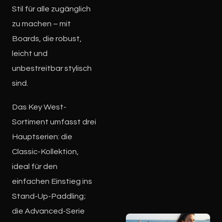
Stil für alle zugänglich
zu machen – mit
Boards, die robust,
leicht und
unbestreitbar stylisch
sind.
Das Key West-
Sortiment umfasst drei
Hauptserien: die
Classic-Kollektion,
ideal für den
einfachen Einstieg ins
Stand-Up-Paddling;
die Advanced-Serie