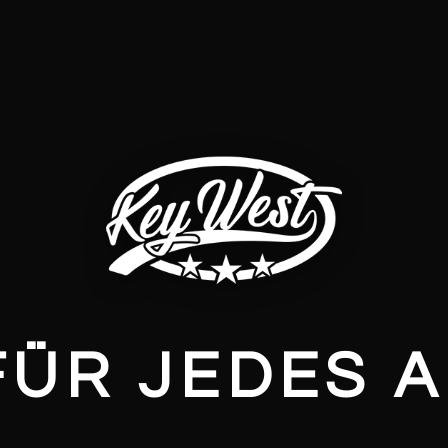
FÜR JEDES 