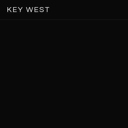
KEY WEST