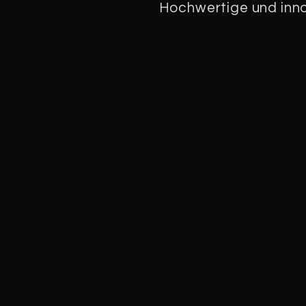
Hochwertige und inno