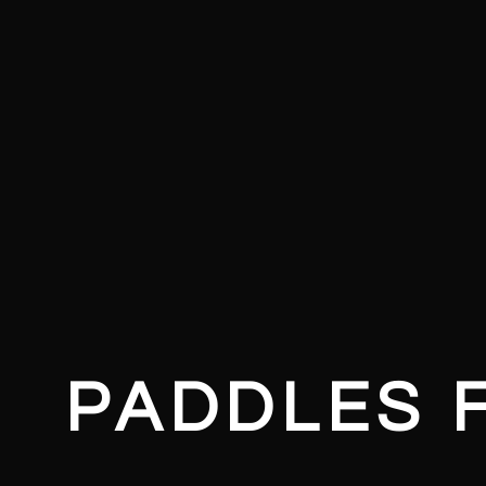
PADDLES 