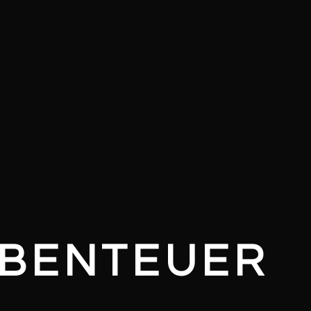
ABENTEUER