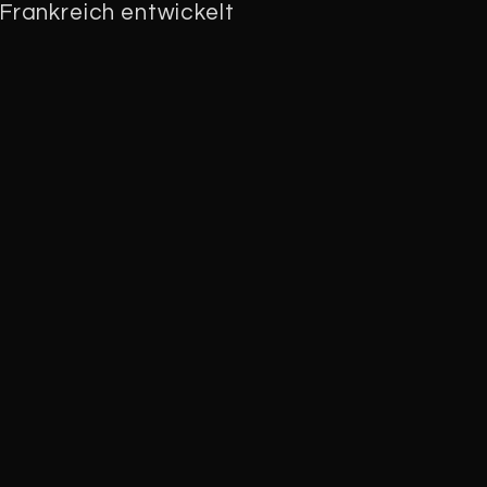
Frankreich entwickelt