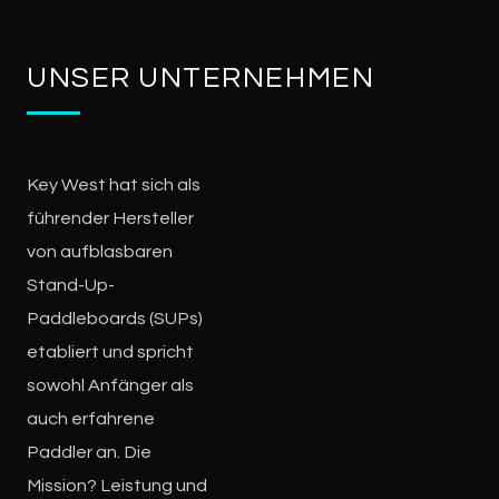
UNSER UNTERNEHMEN
Key West hat sich als
führender Hersteller
von aufblasbaren
Stand-Up-
Paddleboards (SUPs)
etabliert und spricht
sowohl Anfänger als
auch erfahrene
Paddler an. Die
Mission? Leistung und