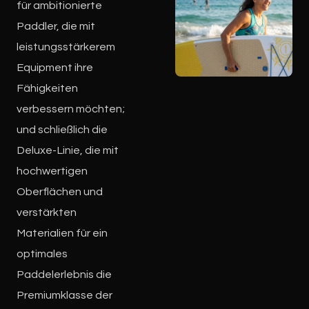
für ambitionierte
Paddler, die mit
leistungsstärkerem
Equipment ihre
Fähigkeiten
verbessern möchten;
und schließlich die
Deluxe-Linie, die mit
hochwertigen
Oberflächen und
verstärkten
Materialien für ein
optimales
Paddelerlebnis die
Premiumklasse der