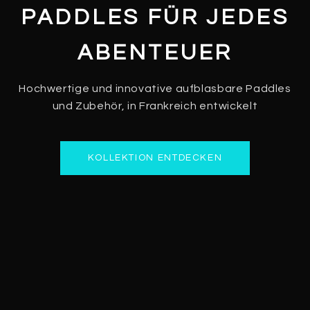
PADDLES FÜR JEDES
ABENTEUER
Hochwertige und innovative aufblasbare Paddles
und Zubehör, in Frankreich entwickelt
KOLLEKTION ENTDECKEN