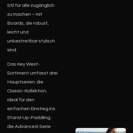
Stil für alle zugänglich
zu machen – mit
Boards, die robust,
leicht und
unbestreitbar stylisch
sind.
Das Key West-
Sortiment umfasst drei
Hauptserien: die
Classic-Kollektion,
ideal für den
einfachen Einstieg ins
Stand-Up-Paddling;
die Advanced-Serie