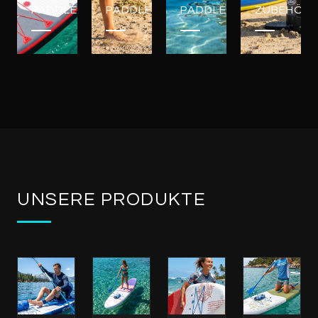
PADDLEBOARDS
PADDLEBOARDS
PADDLEBOARDS
ZUBEHÖR
UNSERE PRODUKTE