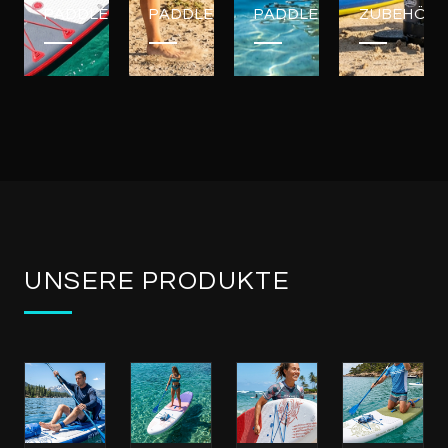
PADDLEBOARDS
PADDLEBOARDS
PADDLEBOARDS
ZUBEHÖR
UNSERE PRODUKTE