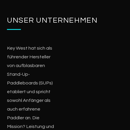
UNSER UNTERNEHMEN
Key West hat sich als
führender Hersteller
von aufblasbaren
Stand-Up-
Paddleboards (SUPs)
etabliert und spricht
sowohl Anfänger als
auch erfahrene
Paddler an. Die
Mission? Leistung und