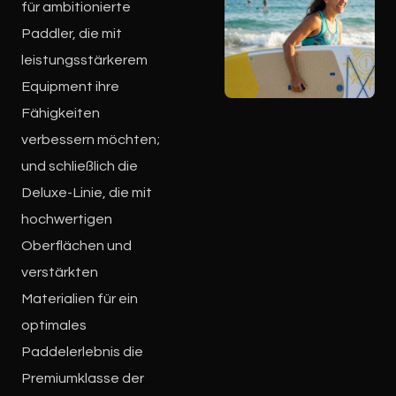
für ambitionierte
Paddler, die mit
leistungsstärkerem
Equipment ihre
Fähigkeiten
verbessern möchten;
und schließlich die
Deluxe-Linie, die mit
hochwertigen
Oberflächen und
verstärkten
Materialien für ein
optimales
Paddelerlebnis die
Premiumklasse der