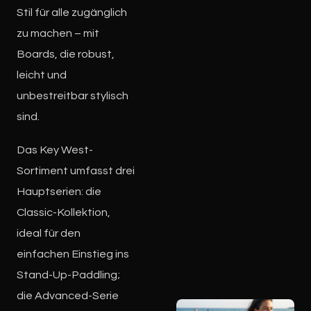
Stil für alle zugänglich
zu machen – mit
Boards, die robust,
leicht und
unbestreitbar stylisch
sind.
Das Key West-
Sortiment umfasst drei
Hauptserien: die
Classic-Kollektion,
ideal für den
einfachen Einstieg ins
Stand-Up-Paddling;
die Advanced-Serie