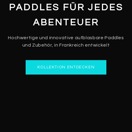
PADDLES FÜR JEDES
ABENTEUER
Hochwertige und innovative aufblasbare Paddles
und Zubehör, in Frankreich entwickelt
KOLLEKTION ENTDECKEN