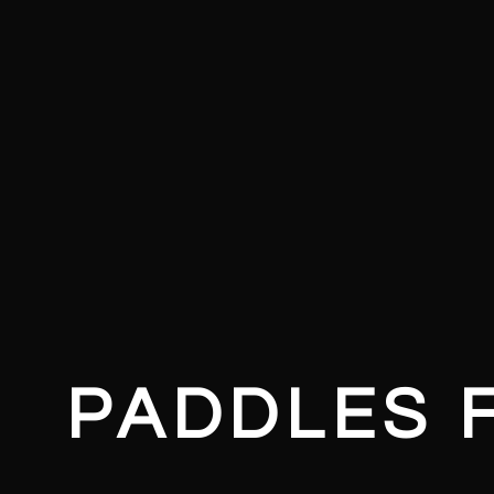
PADDLES 