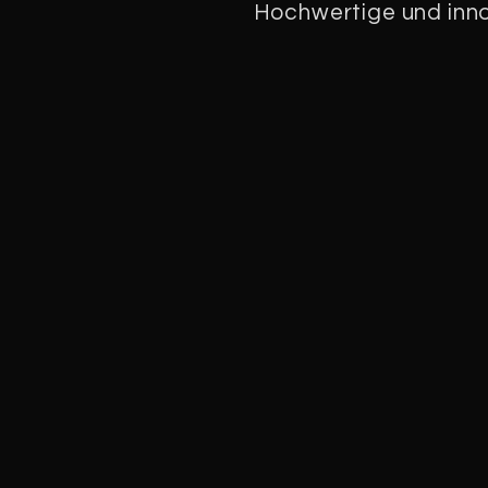
Hochwertige und inno