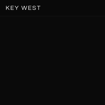
KEY WEST