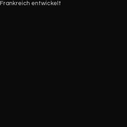
Frankreich entwickelt