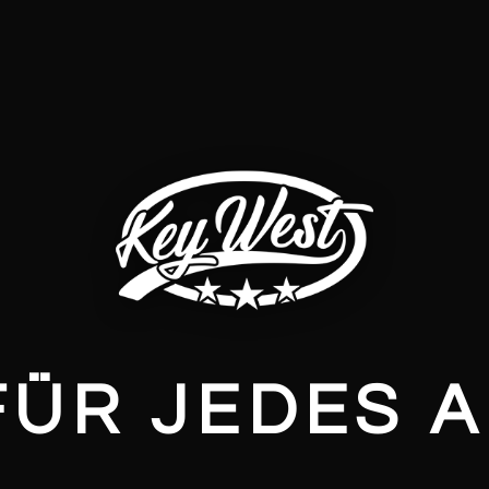
FÜR JEDES 