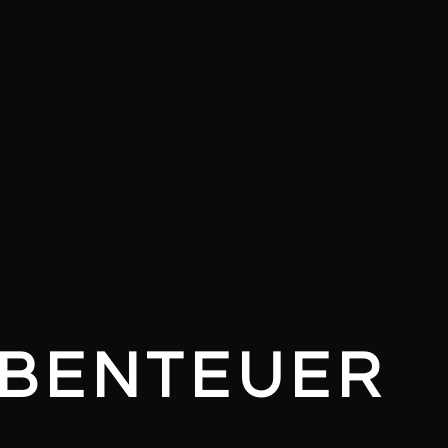
ABENTEUER