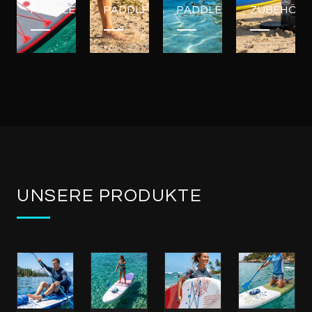
PADDLEBOARDS
PADDLEBOARDS
PADDLEBOARDS
ZUBEHÖR
UNSERE PRODUKTE