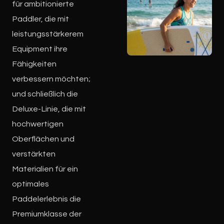
für ambitionierte
Paddler, die mit
leistungsstärkerem
Equipment ihre
Fähigkeiten
verbessern möchten;
und schließlich die
Deluxe-Linie, die mit
hochwertigen
Oberflächen und
verstärkten
Materialien für ein
optimales
Paddelerlebnis die
Premiumklasse der