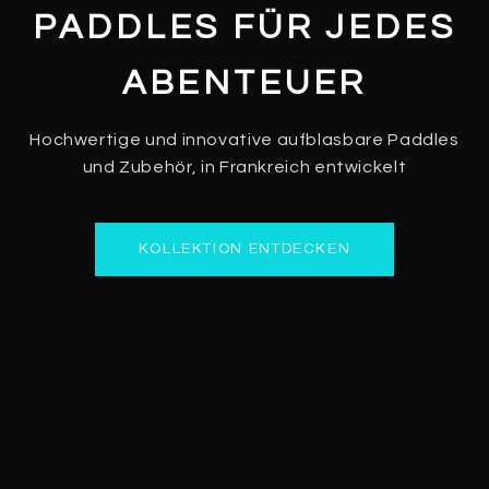
PADDLES FÜR JEDES
ABENTEUER
Hochwertige und innovative aufblasbare Paddles
und Zubehör, in Frankreich entwickelt
KOLLEKTION ENTDECKEN