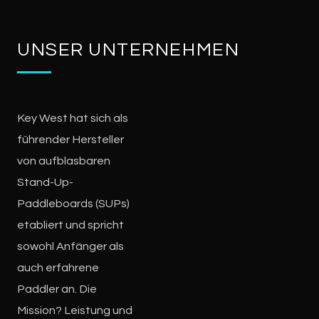
UNSER UNTERNEHMEN
Key West hat sich als
führender Hersteller
von aufblasbaren
Stand-Up-
Paddleboards (SUPs)
etabliert und spricht
sowohl Anfänger als
auch erfahrene
Paddler an. Die
Mission? Leistung und