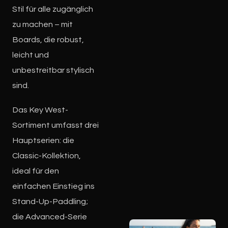
Stil für alle zugänglich
zu machen – mit
Boards, die robust,
leicht und
unbestreitbar stylisch
sind.
Das Key West-
Sortiment umfasst drei
Hauptserien: die
Classic-Kollektion,
ideal für den
einfachen Einstieg ins
Stand-Up-Paddling;
die Advanced-Serie