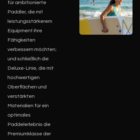
für ambitionierte
Paddler, die mit
leistungsstärkerem
Equipment ihre
Fähigkeiten
verbessern möchten;
und schließlich die
Deluxe-Linie, die mit
hochwertigen
Oberflächen und
verstärkten
Materialien für ein
optimales
Paddelerlebnis die
Premiumklasse der