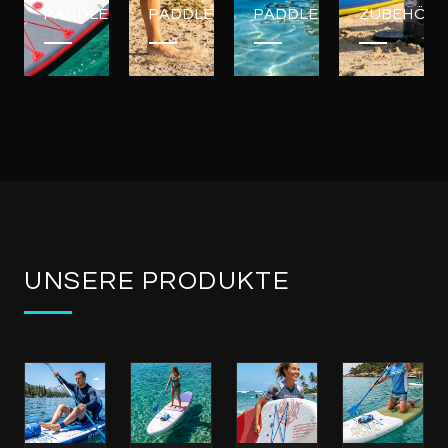
PADDLEBOARDS
PADDLEBOARDS
PADDLEBOARDS
ZUBEHÖR
UNSERE PRODUKTE