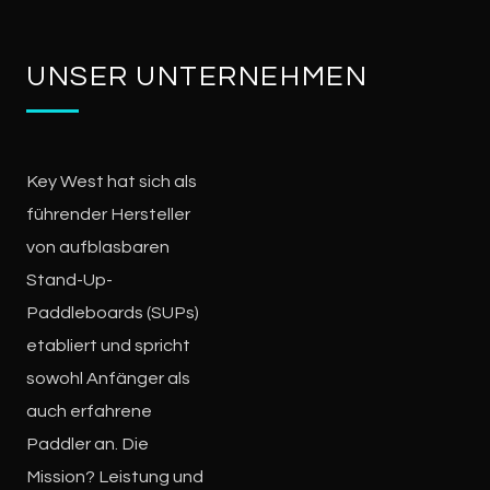
UNSER UNTERNEHMEN
Key West hat sich als
führender Hersteller
von aufblasbaren
Stand-Up-
Paddleboards (SUPs)
etabliert und spricht
sowohl Anfänger als
auch erfahrene
Paddler an. Die
Mission? Leistung und