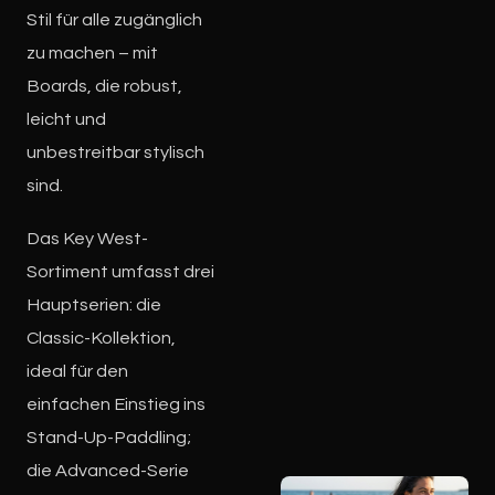
Stil für alle zugänglich
zu machen – mit
Boards, die robust,
leicht und
unbestreitbar stylisch
sind.
Das Key West-
Sortiment umfasst drei
Hauptserien: die
Classic-Kollektion,
ideal für den
einfachen Einstieg ins
Stand-Up-Paddling;
die Advanced-Serie