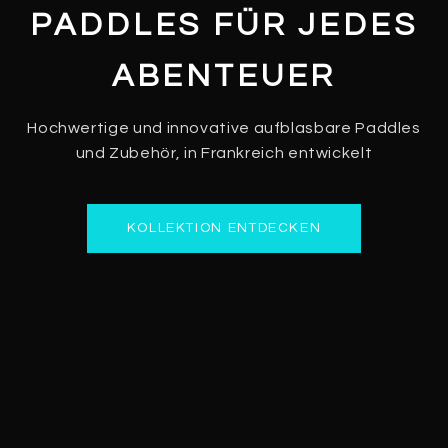
PADDLES FÜR JEDES
ABENTEUER
Hochwertige und innovative aufblasbare Paddles
und Zubehör, in Frankreich entwickelt
KOLLEKTION ENTDECKEN