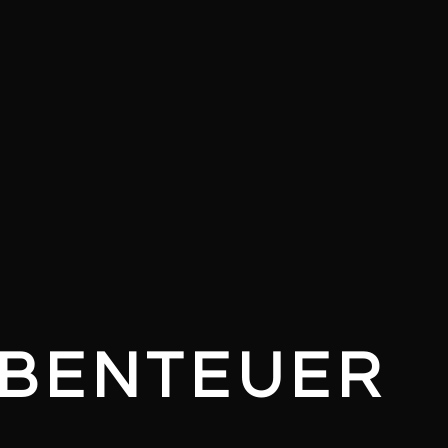
ABENTEUER