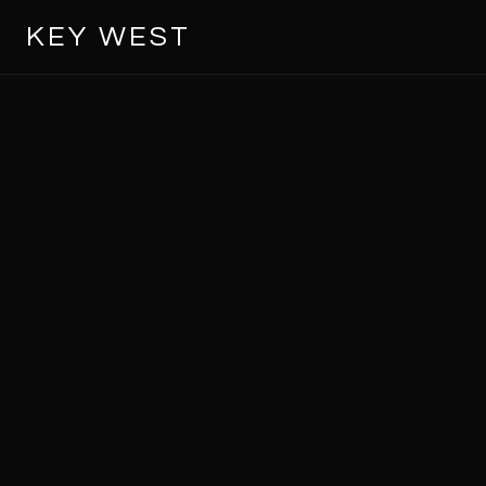
KEY WEST