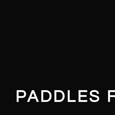
PADDLES 