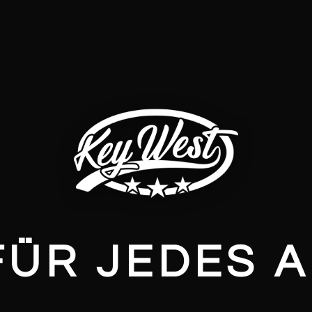
FÜR JEDES 