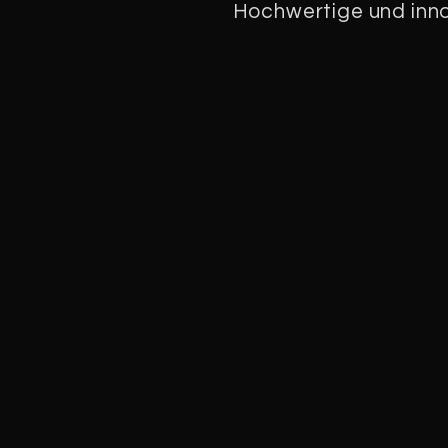
Hochwertige und inno