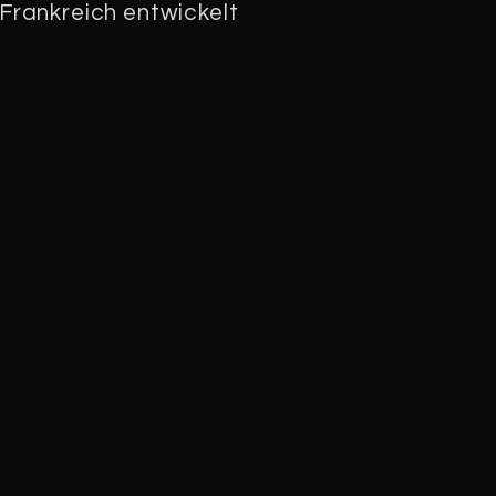
Frankreich entwickelt