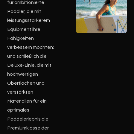
für ambitionierte
Paddler, die mit
leistungsstärkerem
Equipment ihre
Fähigkeiten
verbessern möchten;
und schließlich die
Deluxe-Linie, die mit
hochwertigen
Oberflächen und
verstärkten
Materialien für ein
optimales
Paddelerlebnis die
Premiumklasse der