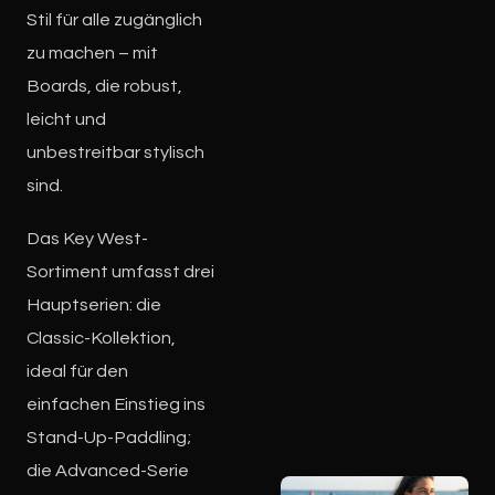
Stil für alle zugänglich
zu machen – mit
Boards, die robust,
leicht und
unbestreitbar stylisch
sind.
Das Key West-
Sortiment umfasst drei
Hauptserien: die
Classic-Kollektion,
ideal für den
einfachen Einstieg ins
Stand-Up-Paddling;
die Advanced-Serie