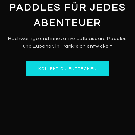
PADDLES FÜR JEDES
ABENTEUER
Hochwertige und innovative aufblasbare Paddles
und Zubehör, in Frankreich entwickelt
KOLLEKTION ENTDECKEN