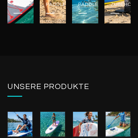
PADDLEBOARDS
PADDLEBOARDS
PADDLEBOARDS
ZUBEHÖR
UNSERE PRODUKTE