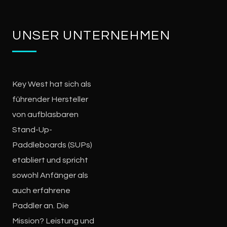
UNSER UNTERNEHMEN
Key West hat sich als
führender Hersteller
von aufblasbaren
Stand-Up-
Paddleboards (SUPs)
etabliert und spricht
sowohl Anfänger als
auch erfahrene
Paddler an. Die
Mission? Leistung und